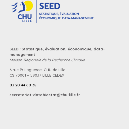
SEED : Statistique, évaluation, économique, data-
management
Maison Régionale de la Recherche Clinique
6 rue Pr Laguesse, CHU de Lille
CS 70001 – 59037 LILLE CEDEX
03 20 44 60 38
secretariat-databiostat@chu-lille.fr