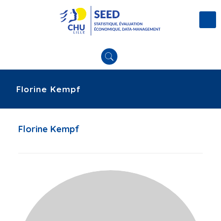
Florine Kempf
Florine Kempf