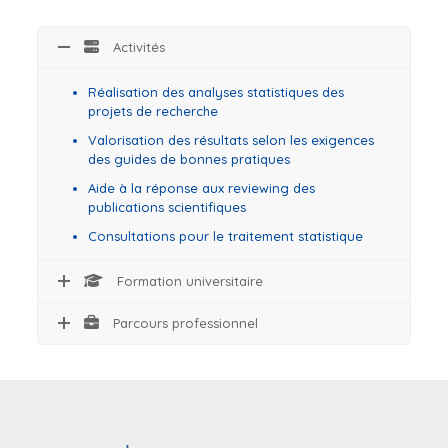
Activités
Réalisation des
analyses statistiques des
projets de recherche
Valorisation des résultats selon les exigences
des guides de bonnes pratiques
Aide à la réponse aux reviewing des
publications scientifiques
Consultations pour le traitement statistique
Formation universitaire
Parcours professionnel