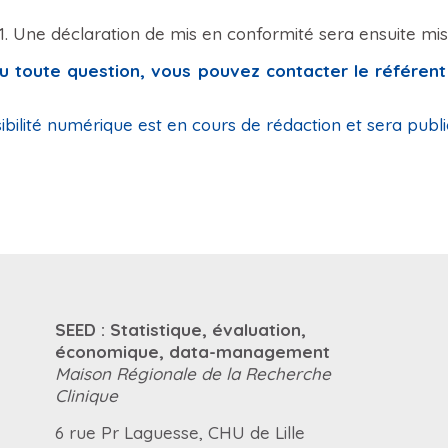
1. Une déclaration de mis en conformité sera ensuite mise 
 toute question, vous pouvez contacter le référent 
bilité numérique est en cours de rédaction et sera publié
SEED : Statistique, évaluation,
économique, data-management
Maison Régionale de la Recherche
Clinique
6 rue Pr Laguesse, CHU de Lille