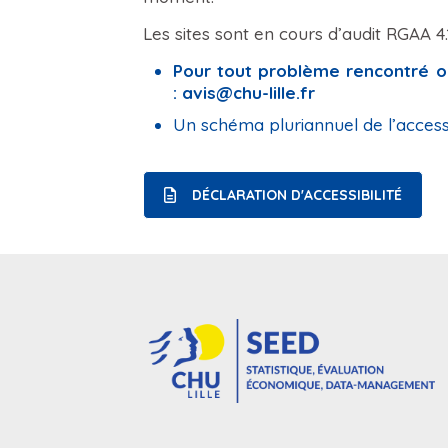
Les sites sont en cours d’audit RGAA 4.
Pour tout problème rencontré ou
:
avis@chu-lille.fr
Un schéma pluriannuel de l’accessi
DÉCLARATION D'ACCESSIBILITÉ