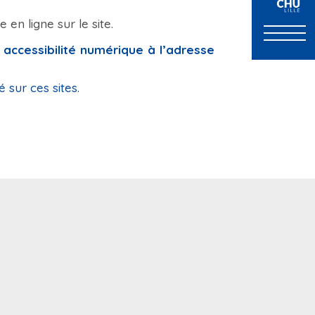
en ligne sur le site.
accessibilité numérique à l’adresse
 sur ces sites.