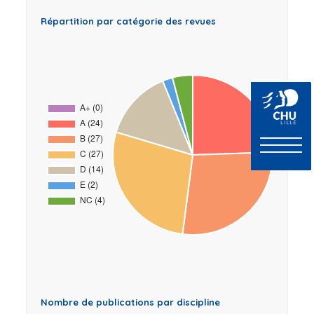
Répartition par catégorie des revues
Nombre de publications par discipline