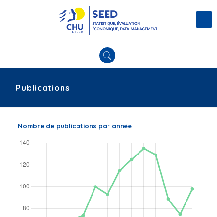
Publications
Nombre de publications par année