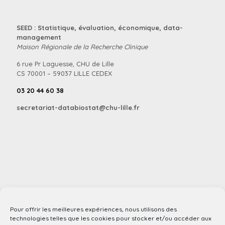
SEED : Statistique, évaluation, économique, data-
management
Maison Régionale de la Recherche Clinique
6 rue Pr Laguesse, CHU de Lille
CS 70001 – 59037 LILLE CEDEX
03 20 44 60 38
secretariat-databiostat@chu-lille.fr
Pour offrir les meilleures expériences, nous utilisons des
technologies telles que les cookies pour stocker et/ou accéder aux