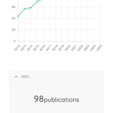
2025
98
publications