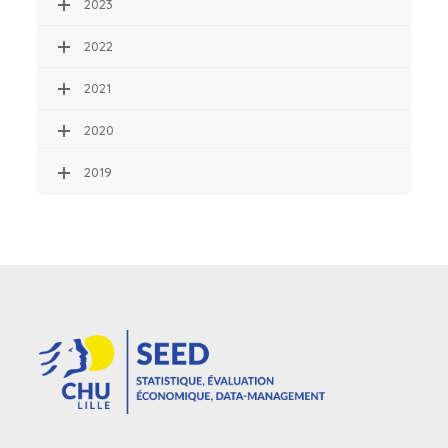
2023
2022
2021
2020
2019