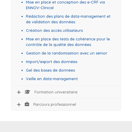
Mise en place et conception des e-CRF via
ENNOV-Clinical
Rédaction des plans de data-management et
de validation des données
Création des accès utilisateurs
Mise en place des tests de cohérence pour le
contrôle de la qualité des données
Gestion de la randomisation avec un sénior
Import/export des données
Gel des bases de données
Veille en data-management
Formation universitaire
Parcours professionnel