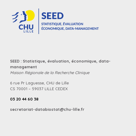
SEED : Statistique, évaluation, économique, data-
management
Maison Régionale de la Recherche Clinique
6 rue Pr Laguesse, CHU de Lille
CS 70001 – 59037 LILLE CEDEX
03 20 44 60 38
secretariat-databiostat@chu-lille.fr