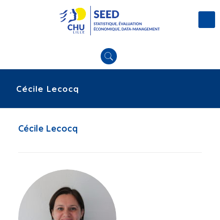
Cécile Lecocq
Cécile Lecocq