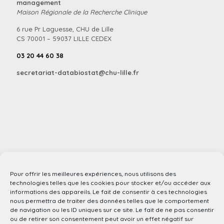
management
Maison Régionale de la Recherche Clinique
6 rue Pr Laguesse, CHU de Lille
CS 70001 – 59037 LILLE CEDEX
03 20 44 60 38
secretariat-databiostat@chu-lille.fr
Pour offrir les meilleures expériences, nous utilisons des
technologies telles que les cookies pour stocker et/ou accéder aux
informations des appareils. Le fait de consentir à ces technologies
nous permettra de traiter des données telles que le comportement
de navigation ou les ID uniques sur ce site. Le fait de ne pas consentir
ou de retirer son consentement peut avoir un effet négatif sur