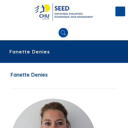
Fanette Denies
Fanette Denies