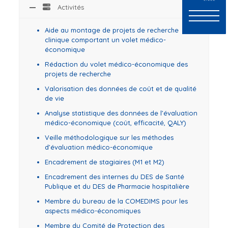
Activités
Aide au montage de projets de recherche
clinique comportant un volet médico-
économique
Rédaction du volet médico-économique des
projets de recherche
Valorisation des données de coût et de qualité
de vie
Analyse statistique des données de l’évaluation
médico-économique (coût, efficacité, QALY)
Veille méthodologique sur les méthodes
d’évaluation médico-économique
Encadrement de stagiaires (M1 et M2)
Encadrement des internes du DES de Santé
Publique et du DES de Pharmacie hospitalière
Membre du bureau de la COMEDIMS pour les
aspects médico-économiques
Membre du Comité de Protection des