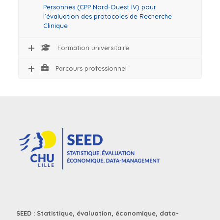
Personnes (CPP Nord-Ouest IV) pour
l’évaluation des protocoles de Recherche
Clinique
Formation universitaire
Parcours professionnel
SEED : Statistique, évaluation, économique, data-