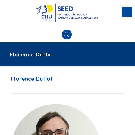
Florence Duflot
Florence Duflot