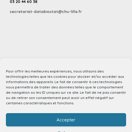
03 20 44 60 38
secretariat-databiostat@chu-lille.fr
Pour offrir les meilleures expériences, nous utilisons des
technologies telles que les cookies pour stocker et/ou accéder aux
informations des appareils. Le fait de consentir à ces technologies
nous permettra de traiter des données telles que le comportement
de navigation ou les ID uniques sur ce site. Le fait de ne pas consentir
ou de retirer son consentement peut avoir un effet négatif sur
certaines caractéristiques et fonctions.
Accepter