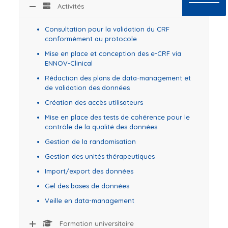
Activités
Consultation pour la validation du CRF
conformément au protocole
Mise en place et conception des e-CRF via
ENNOV-Clinical
Rédaction des plans de data-management et
de validation des données
Création des accès utilisateurs
Mise en place des tests de cohérence pour le
contrôle de la qualité des données
Gestion de la randomisation
Gestion des unités thérapeutiques
Import/export des données
Gel des bases de données
Veille en data-management
Formation universitaire