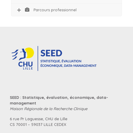
Parcours professionnel
SEED : Statistique, évaluation, économique, data-
management
Maison Régionale de la Recherche Clinique
6 rue Pr Laguesse, CHU de Lille
CS 70001 – 59037 LILLE CEDEX