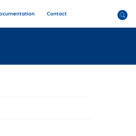
ocumentation
Contact