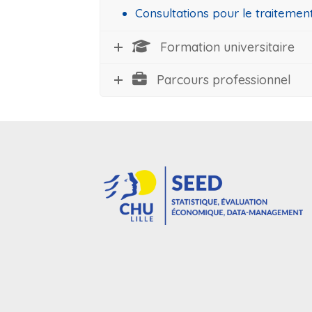
Consultations pour le traitement
Formation universitaire
Parcours professionnel