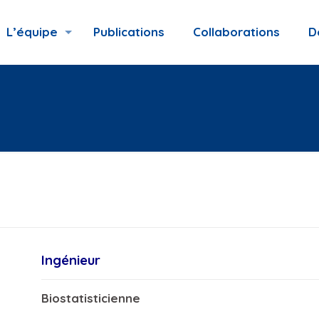
L’équipe
Publications
Collaborations
D
Ingénieur
Biostatisticienne