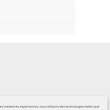
 les meilleures expériences, nous utilisons des technologies telles que