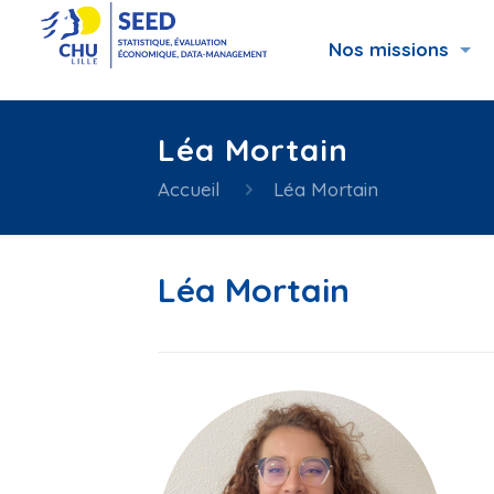
Nos missions
Léa Mortain
Accueil
Léa Mortain
Léa Mortain